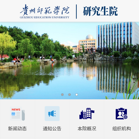
新闻动态
通知公告
本院概况
组织机构