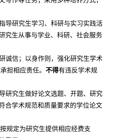
文写作等任务；采用多种培养方式，
指导研究生学习、科研与实习实践活
研究生从事与学业、科研、社会服务
研诚信；以身作则，强化研究生学术
果承担相应责任。
不得
有违反学术规
导研究生做好论文选题、开题、研究
符合学术规范和质量要求的学位论文
按规定为研究生提供相应经费支