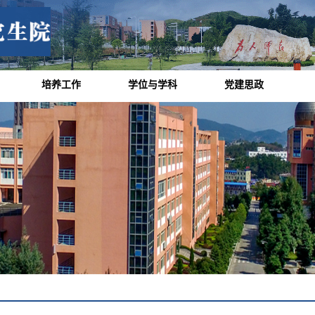
培养工作
学位与学科
党建思政