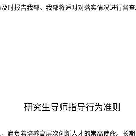
请及时报告我部。我部将适时对落实情况进行督查
研究生导师指导行为准则
人，肩负着培养高层次创新人才的崇高使命。长期