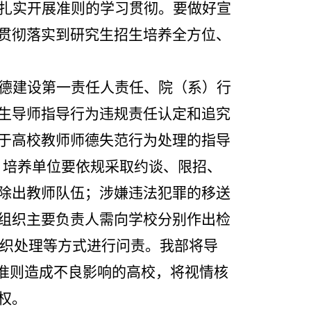
扎实开展准则的学习贯彻。要做好宣
贯彻落实到研究生招生培养全方位、
德建设第一责任人责任、院（系）行
生导师指导行为违规责任认定和追究
于高校教师师德失范行为处理的指导
，培养单位要依规采取约谈、限招、
除出教师队伍；涉嫌违法犯罪的移送
组织主要负责人需向学校分别作出检
织处理等方式进行问责。我部将导
反准则造成不良影响的高校，将视情核
权。