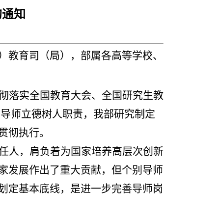
的通知
）教育司（局），部属各高等学校、
彻落实全国教育大会、全国研究生教
生导师立德树人职责，我部研究制定
贯彻执行。
任人，肩负着为国家培养高层次创新
家发展作出了重大贡献，但个别导师
划定基本底线，是进一步完善导师岗