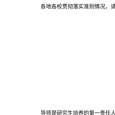
各地各校贯彻落实准则情况，
导师是研究生培养的第一责任