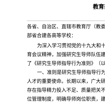
教育
各省、自治区、直辖市教育厅（教
部省合建各高等学校：
为深入学习贯彻党的十九大和
育会议精神，加强研究生导师队伍
了《研究生导师指导行为准则》（
一、准则是研究生导师指导行
人才的重要使命。长期以来，广大
存在指导精力投入不足、质量把关
位管理制度，明确导师岗位职责，