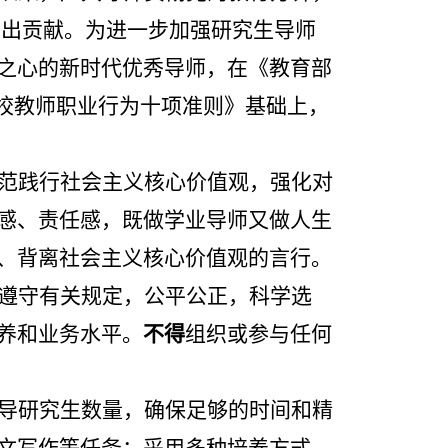
突出贡献。为进一步加强研究生导师
之心的新时代优秀导师，在《教育部
校教师职业行为十项准则》基础上，
范践行社会主义核心价值观，强化对
感、责任感，既做学业导师又做人生
、背离社会主义核心价值观的言行。
遵守有关规定，公平公正，科学选
养和业务水平。
不得
组织或参与任何
导研究生数量，确保足够的时间和精